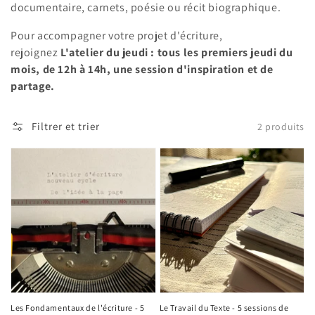
documentaire, carnets, poésie ou récit biographique.
Pour accompagner votre projet d'écriture,
rejoignez
L'atelier du jeudi : tous les premiers jeudi du
mois, de 12h à 14h, une session d'inspiration et de
partage.
Filtrer et trier
2 produits
Les Fondamentaux de l'écriture - 5
Le Travail du Texte - 5 sessions de